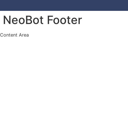
NeoBot Footer
Content Area